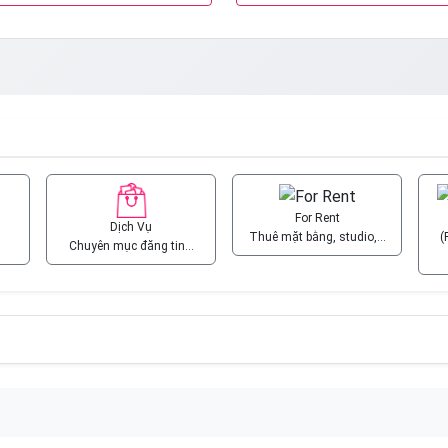
For Rent
Dịch Vụ
Thuê mặt bằng, studio,…
(
Chuyên mục đăng tin…