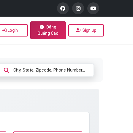
Đăng
Login
Sign up
Quảng Cáo