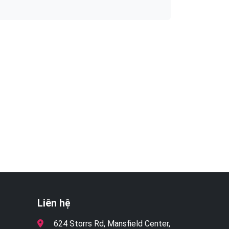
Liên hệ
624 Storrs Rd, Mansfield Center,