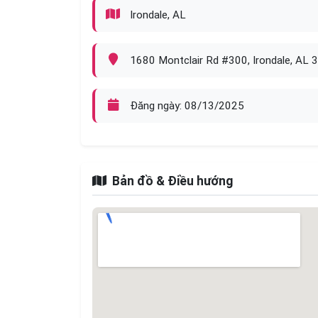
Irondale, AL
1680 Montclair Rd #300, Irondale, AL 
Đăng ngày: 08/13/2025
Bản đồ & Điều hướng