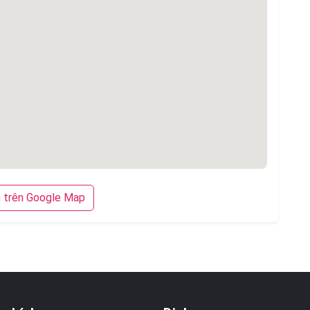
trên Google Map