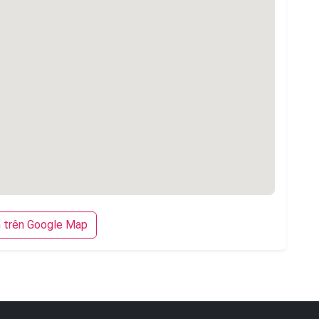
trên Google Map