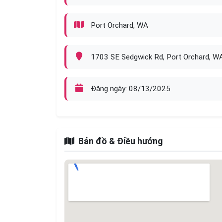
Port Orchard, WA
1703 SE Sedgwick Rd, Port Orchard, 
Đăng ngày: 08/13/2025
Bản đồ & Điều hướng