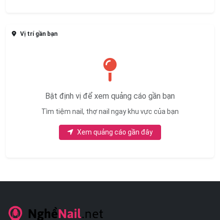
Vị trí gần bạn
Bật định vị để xem quảng cáo gần bạn
Tìm tiệm nail, thợ nail ngay khu vực của bạn
Xem quảng cáo gần đây