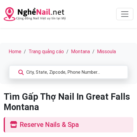
Home
Trang quảng cáo
Montana
Missoula
Tìm Gấp Thợ Nail In Great Falls
Montana
Reserve Nails & Spa