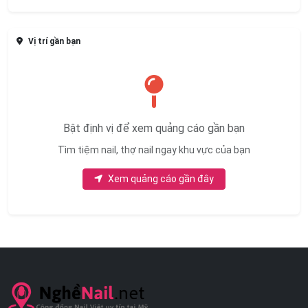
Vị trí gần bạn
Bật định vị để xem quảng cáo gần bạn
Tìm tiệm nail, thợ nail ngay khu vực của bạn
Xem quảng cáo gần đây