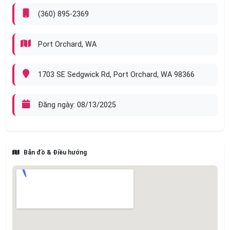
(360) 895-2369
Port Orchard, WA
1703 SE Sedgwick Rd, Port Orchard, WA 98366
Đăng ngày: 08/13/2025
Bản đồ & Điều hướng