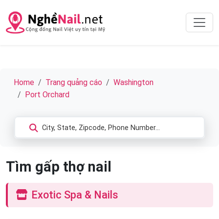
Home
Trang quảng cáo
Washington
Port Orchard
Tìm gấp thợ nail
Exotic Spa & Nails