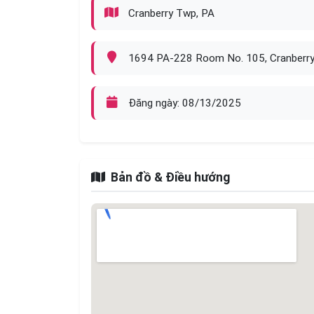
Cranberry Twp, PA
1694 PA-228 Room No. 105, Cranberr
Đăng ngày: 08/13/2025
Bản đồ & Điều hướng