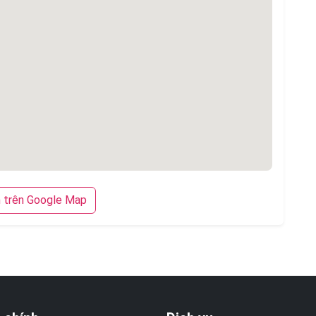
trên Google Map