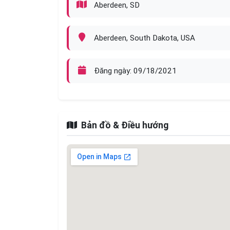
Aberdeen, SD
Aberdeen, South Dakota, USA
Đăng ngày: 09/18/2021
Bản đồ & Điều hướng