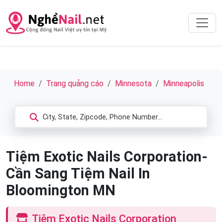
Home
Trang quảng cáo
Minnesota
Minneapolis
Tiệm Exotic Nails Corporation-
Cần Sang Tiệm Nail In
Bloomington MN
Tiệm Exotic Nails Corporation