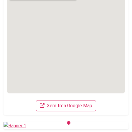
Xem trên Google Map
Previous
Next