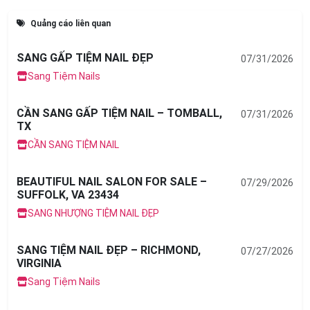
Quảng cáo liên quan
SANG GẤP TIỆM NAIL ĐẸP
07/31/2026
Sang Tiệm Nails
CẦN SANG GẤP TIỆM NAIL – TOMBALL,
07/31/2026
TX
CẦN SANG TIỆM NAIL
BEAUTIFUL NAIL SALON FOR SALE –
07/29/2026
SUFFOLK, VA 23434
SANG NHƯỢNG TIỆM NAIL ĐẸP
SANG TIỆM NAIL ĐẸP – RICHMOND,
07/27/2026
VIRGINIA
Sang Tiệm Nails