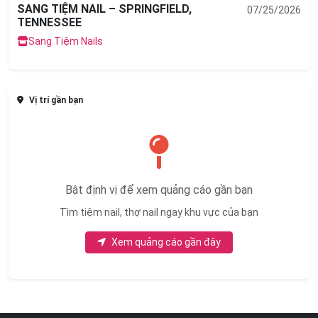
SANG TIỆM NAIL – SPRINGFIELD,
07/25/2026
TENNESSEE
Sang Tiệm Nails
Vị trí gần bạn
Bật định vị để xem quảng cáo gần bạn
Tìm tiệm nail, thợ nail ngay khu vực của bạn
Xem quảng cáo gần đây