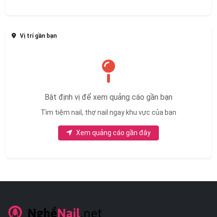
Vị trí gần bạn
Bật định vị để xem quảng cáo gần bạn
Tìm tiệm nail, thợ nail ngay khu vực của bạn
Xem quảng cáo gần đây