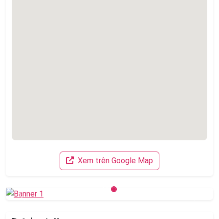
Xem trên Google Map
Previous
Next