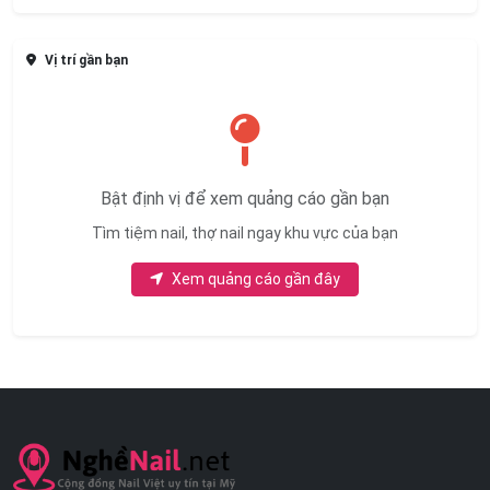
Vị trí gần bạn
Bật định vị để xem quảng cáo gần bạn
Tìm tiệm nail, thợ nail ngay khu vực của bạn
Xem quảng cáo gần đây