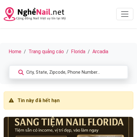
Home
Trang quảng cáo
Florida
Arcadia
Tin này đã hết hạn