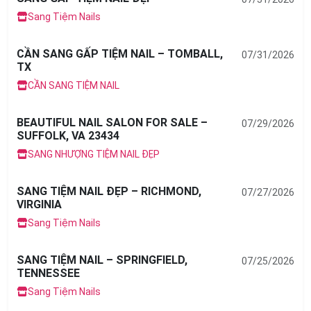
Sang Tiệm Nails
CẦN SANG GẤP TIỆM NAIL – TOMBALL,
07/31/2026
TX
CẦN SANG TIỆM NAIL
BEAUTIFUL NAIL SALON FOR SALE –
07/29/2026
SUFFOLK, VA 23434
SANG NHƯỢNG TIỆM NAIL ĐẸP
SANG TIỆM NAIL ĐẸP – RICHMOND,
07/27/2026
VIRGINIA
Sang Tiệm Nails
SANG TIỆM NAIL – SPRINGFIELD,
07/25/2026
TENNESSEE
Sang Tiệm Nails