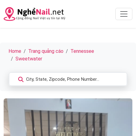
Home
Trang quảng cáo
Tennessee
Sweetwater