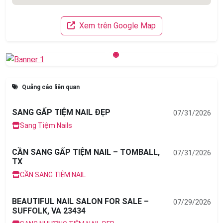
Xem trên Google Map
Previous
Next
Quảng cáo liên quan
SANG GẤP TIỆM NAIL ĐẸP
07/31/2026
Sang Tiệm Nails
CẦN SANG GẤP TIỆM NAIL – TOMBALL,
07/31/2026
TX
CẦN SANG TIỆM NAIL
BEAUTIFUL NAIL SALON FOR SALE –
07/29/2026
SUFFOLK, VA 23434