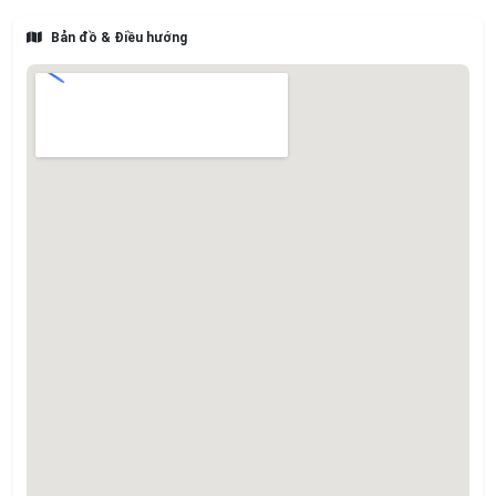
Bản đồ & Điều hướng