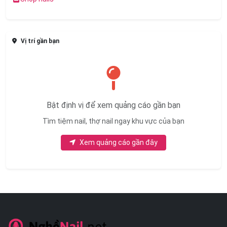
Vị trí gần bạn
Bật định vị để xem quảng cáo gần bạn
Tìm tiệm nail, thợ nail ngay khu vực của bạn
Xem quảng cáo gần đây