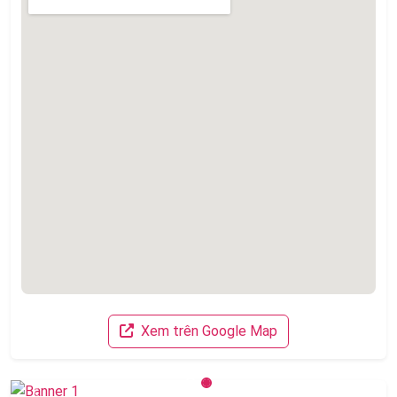
Xem trên Google Map