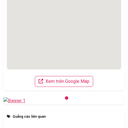
Xem trên Google Map