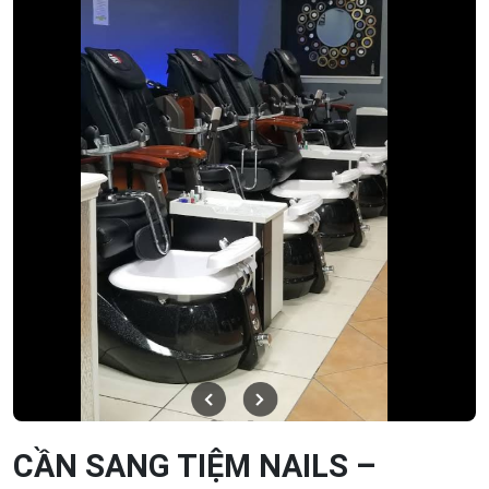
CẦN SANG TIỆM NAILS –