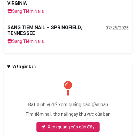
VIRGINIA
Sang Tiệm Nails
SANG TIỆM NAIL – SPRINGFIELD,
07/25/2026
TENNESSEE
Sang Tiệm Nails
Vị trí gần bạn
Bật định vị để xem quảng cáo gần bạn
Tìm tiệm nail, thợ nail ngay khu vực của bạn
Xem quảng cáo gần đây