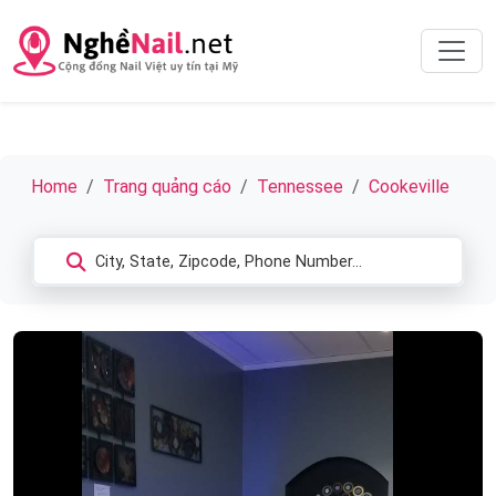
Home
Trang quảng cáo
Tennessee
Cookeville