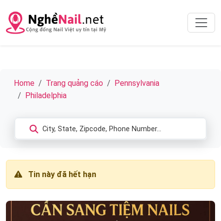
Home
Trang quảng cáo
Pennsylvania
Philadelphia
Tin này đã hết hạn