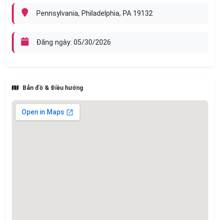
Pennsylvania, Philadelphia, PA 19132
Đăng ngày: 05/30/2026
Bản đồ & Điều hướng