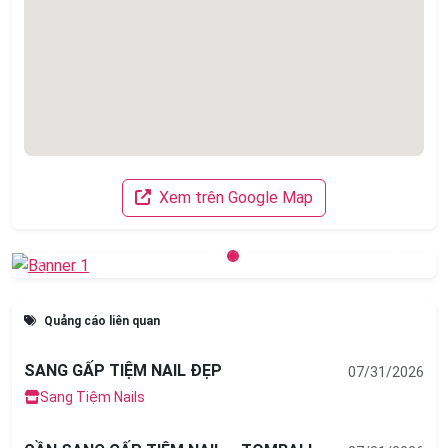
Xem trên Google Map
Previous
Next
Quảng cáo liên quan
SANG GẤP TIỆM NAIL ĐẸP
07/31/2026
Sang Tiệm Nails