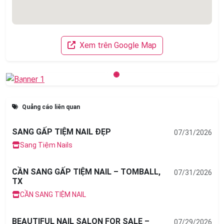
Xem trên Google Map
Previous
Next
Quảng cáo liên quan
SANG GẤP TIỆM NAIL ĐẸP
07/31/2026
Sang Tiệm Nails
CẦN SANG GẤP TIỆM NAIL – TOMBALL,
07/31/2026
TX
CẦN SANG TIỆM NAIL
BEAUTIFUL NAIL SALON FOR SALE –
07/29/2026