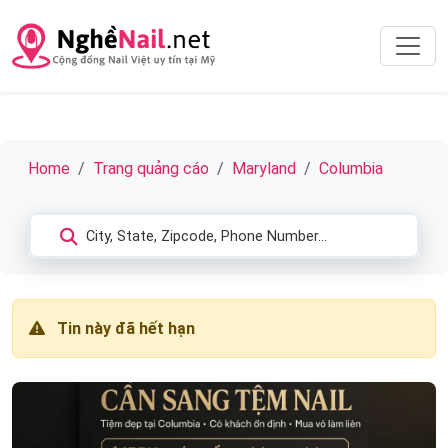
Home
Trang quảng cáo
Maryland
Columbia
Tin này đã hết hạn