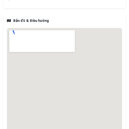
Bản đồ & Điều hướng