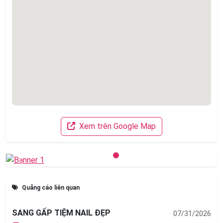
Xem trên Google Map
Previous
Next
Quảng cáo liên quan
SANG GẤP TIỆM NAIL ĐẸP
07/31/2026