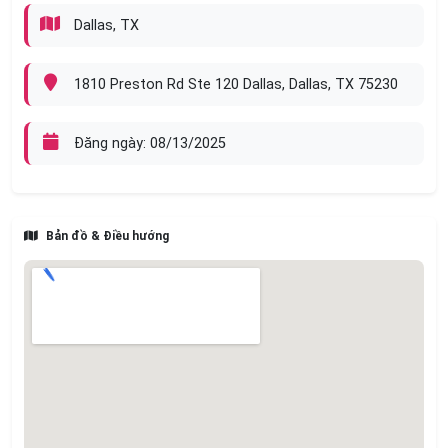
Dallas, TX
1810 Preston Rd Ste 120 Dallas, Dallas, TX 75230
Đăng ngày: 08/13/2025
Bản đồ & Điều hướng