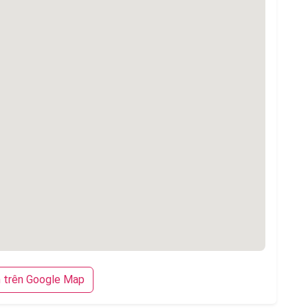
trên Google Map