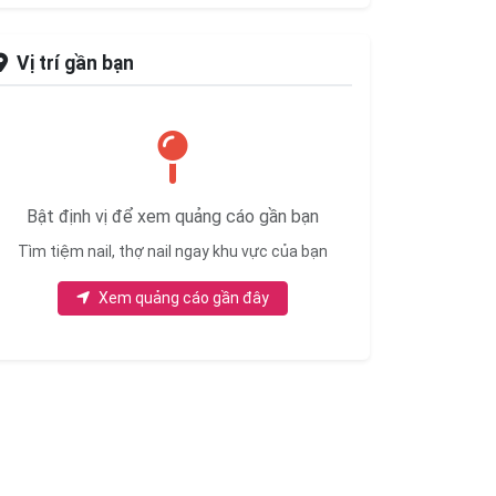
Vị trí gần bạn
Bật định vị để xem quảng cáo gần bạn
Tìm tiệm nail, thợ nail ngay khu vực của bạn
Xem quảng cáo gần đây