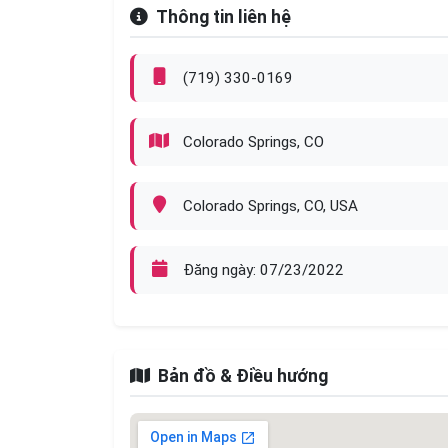
Thông tin liên hệ
(719) 330-0169
Colorado Springs, CO
Colorado Springs, CO, USA
Đăng ngày: 07/23/2022
Bản đồ & Điều hướng