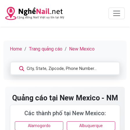
Home
Trang quảng cáo
New Mexico
Quảng cáo tại New Mexico - NM
Các thành phố tại New Mexico:
Alamogordo
Albuquerque